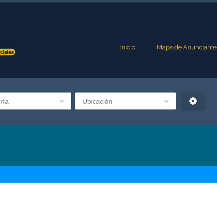
Inicio
Mapa de Anunciante
ría
Ubicación