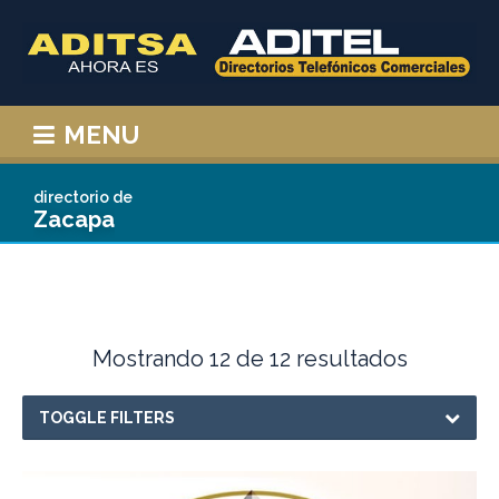
MENU
Zacapa
Mostrando 12 de 12 resultados
TOGGLE FILTERS