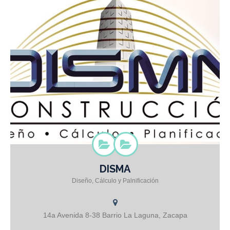
DISMA
Arq. Josué Miranda
Diseño, Cálculo y Palnificación
14a Avenida 8-38 Barrio La Laguna, Zacapa