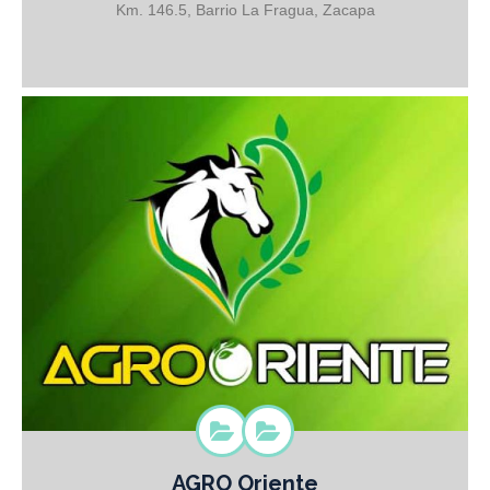
COMPROMISO
Km. 146.5, Barrio La Fragua, Zacapa
AGRO Oriente