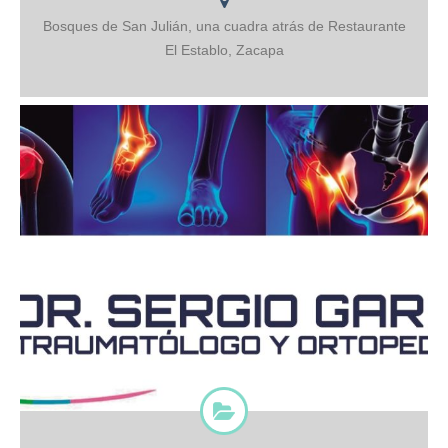
Bosques de San Julián, una cuadra atrás de Restaurante
El Establo, Zacapa