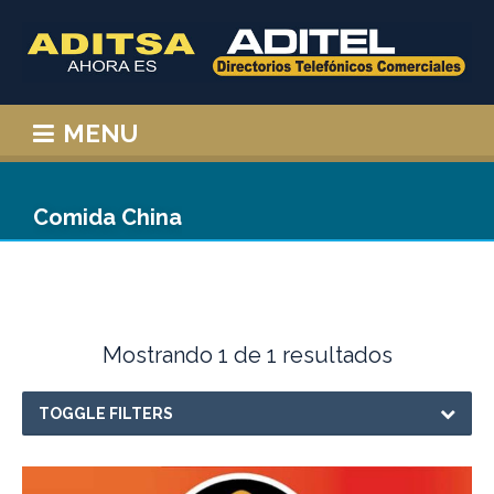
MENU
Comida China
Mostrando 1 de 1 resultados
TOGGLE FILTERS