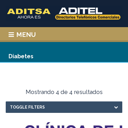
MENU
Diabetes
Mostrando 4 de 4 resultados
TOGGLE FILTERS