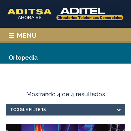
MENU
Ortopedia
Mostrando 4 de 4 resultados
TOGGLE FILTERS