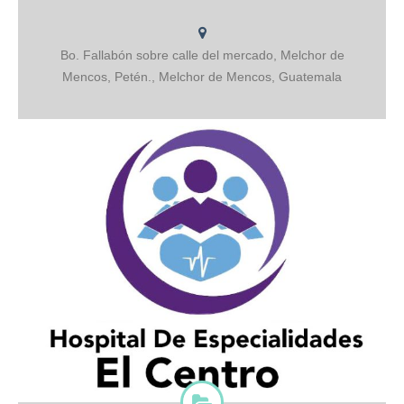
Bo. Fallabón sobre calle del mercado, Melchor de
Mencos, Petén., Melchor de Mencos, Guatemala