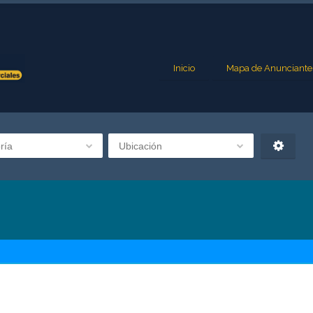
Inicio
Mapa de Anunciante
ría
Ubicación