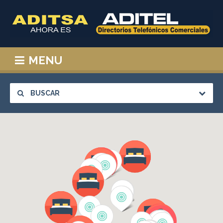
MENU
BUSCAR