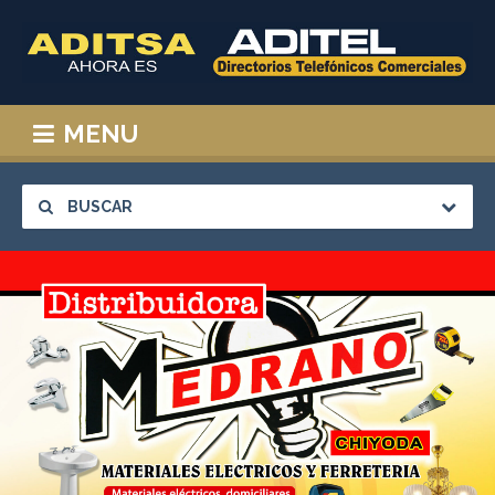
MENU
BUSCAR