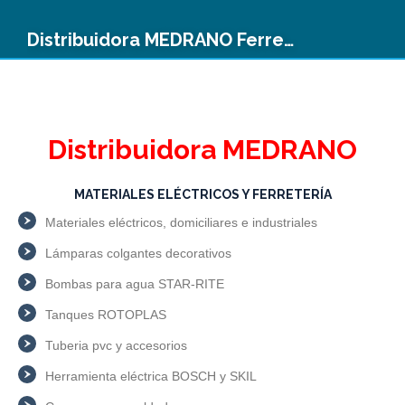
Distribuidora MEDRANO Ferretería
Distribuidora MEDRANO
MATERIALES ELÉCTRICOS Y FERRETERÍA
Materiales eléctricos, domiciliares e industriales
Lámparas colgantes decorativos
Bombas para agua STAR-RITE
Tanques ROTOPLAS
Tuberia pvc y accesorios
Herramienta eléctrica BOSCH y SKIL