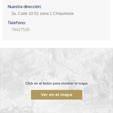
Nuestra dirección:
3a. Calle 10-51 zona 1 Chiquimula
Teléfono:
79427526
Click en el botón para mostrar el mapa
Ver en el mapa