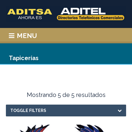
MENU
Tapicerías
Mostrando 5 de 5 resultados
TOGGLE FILTERS