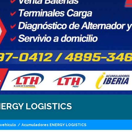
NERGY LOGISTICS
 vehículo
/
Acumuladores ENERGY LOGISTICS