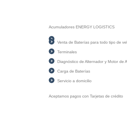
Acumuladores ENERGY LOGISTICS
Venta de Baterías para todo tipo de ve
Terminales
Diagnóstico de Alternador y Motor de
Carga de Baterías
Servicio a domicilio
Aceptamos pagos con Tarjetas de crédito