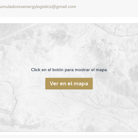
umuladoresenergylogistics@gmail.com
Click en el botón para mostrar el mapa
Ver en el mapa