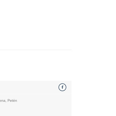
lena, Petén