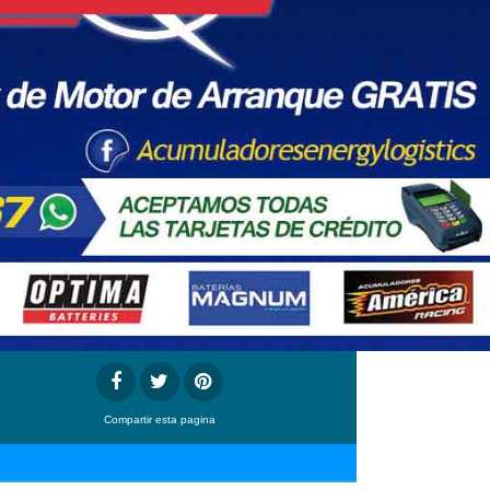
Compartir
esta pagina