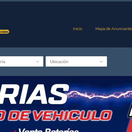
Inicio
Mapa de Anunciante
ría
Ubicación