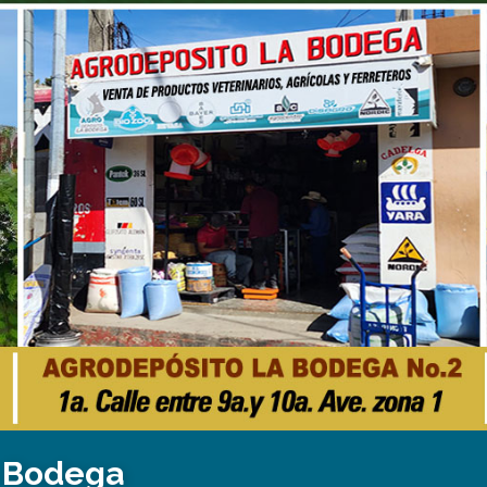
a Bodega