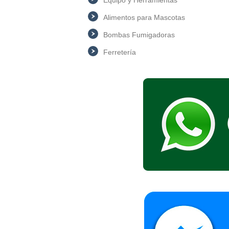
Alimentos para Mascotas
Bombas Fumigadoras
Ferretería