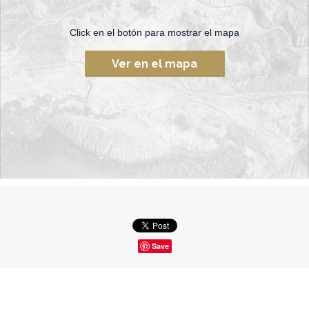
Click en el botón para mostrar el mapa
Ver en el mapa
Save