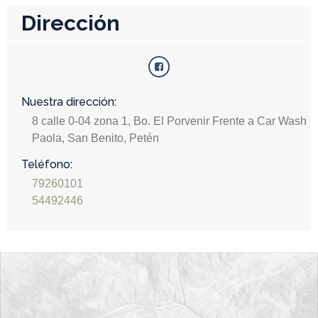
Dirección
Nuestra dirección:
8 calle 0-04 zona 1, Bo. El Porvenir Frente a Car Wash
Paola, San Benito, Petén
Teléfono:
79260101
54492446