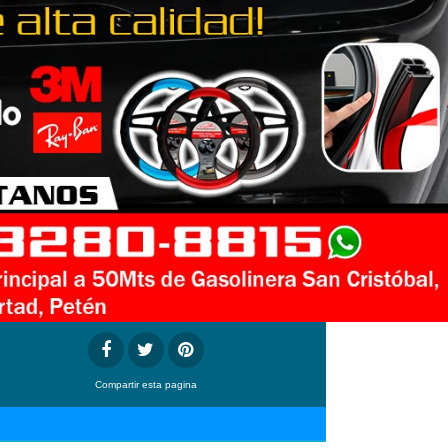
Compartir
esta pagina