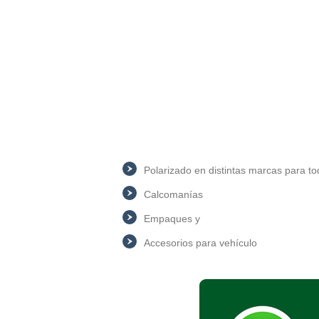
Polarizado en distintas marcas para to
Calcomanías
Empaques y
Accesorios para vehículo