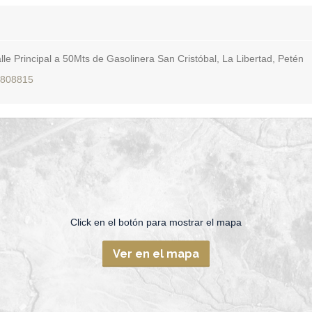
lle Principal a 50Mts de Gasolinera San Cristóbal, La Libertad, Petén
808815
Click en el botón para mostrar el mapa
Ver en el mapa