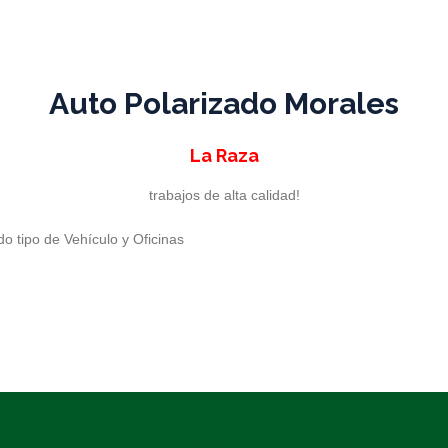
Auto Polarizado Morales
La Raza
trabajos de alta calidad!
do tipo de Vehículo y Oficinas