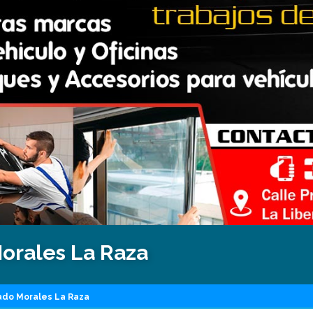
Morales La Raza
ado Morales La Raza