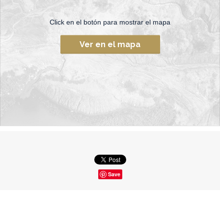
Click en el botón para mostrar el mapa
Ver en el mapa
Save