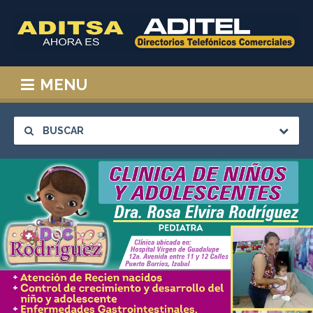
MENU
BUSCAR