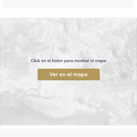
Click en el botón para mostrar el mapa
Ver en el mapa