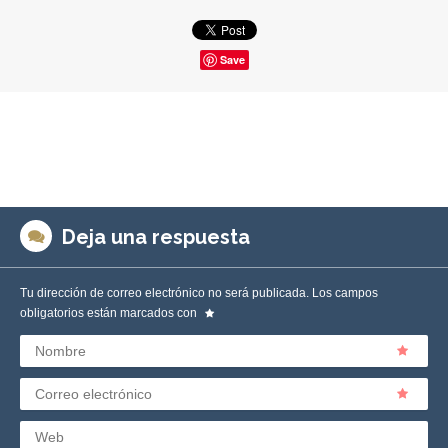
Save
Deja una respuesta
Tu dirección de correo electrónico no será publicada.
Los campos
obligatorios están marcados con
Nombre
Correo electrónico
Web