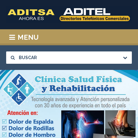
MENU
BUSCAR