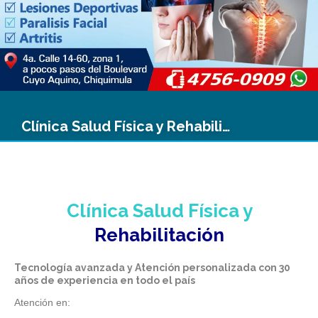
Clínica Salud Física y Rehabilitación
Clínica Salud Física y
Rehabilitación
Tecnología avanzada y Atención personalizada con 30
años de experiencia en todo el país
Atención en: