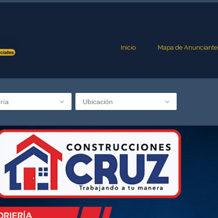
Inicio
Mapa de Anunciante
ría
Ubicación