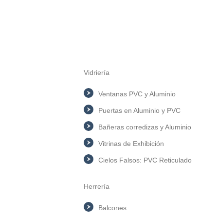
Vidriería
Ventanas PVC y Aluminio
Puertas en Aluminio y PVC
Bañeras corredizas y Aluminio
Vitrinas de Exhibición
Cielos Falsos: PVC Reticulado
Herrería
Balcones