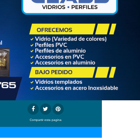
Compartir
esta pagina