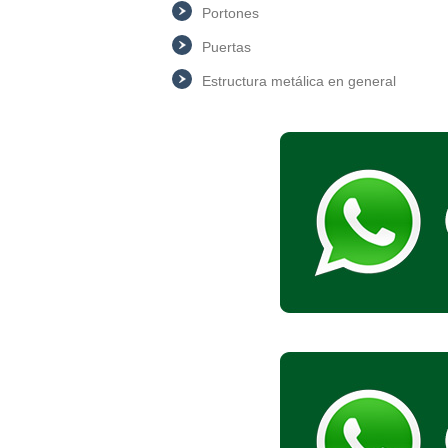
Portones
Puertas
Estructura metálica en general