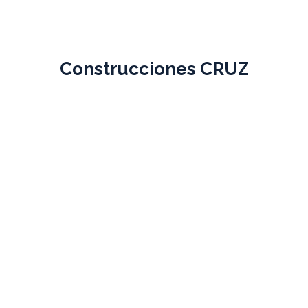
Construcciones CRUZ