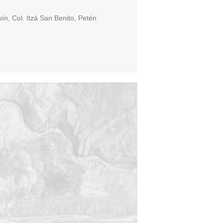
n, Col. Itzá San Benito, Petén