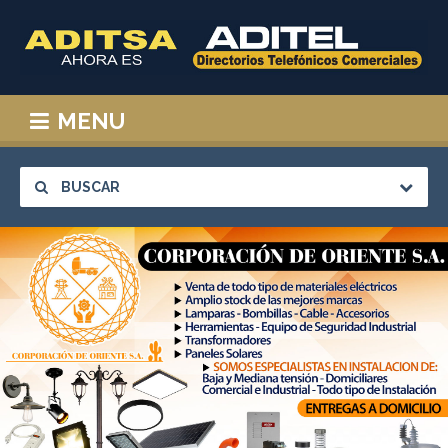
MENU
BUSCAR