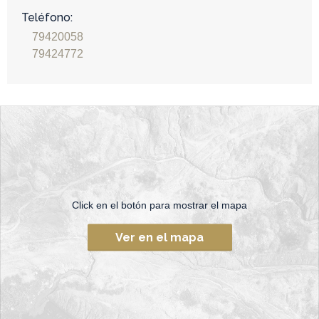
Teléfono:
79420058
79424772
Click en el botón para mostrar el mapa
Ver en el mapa