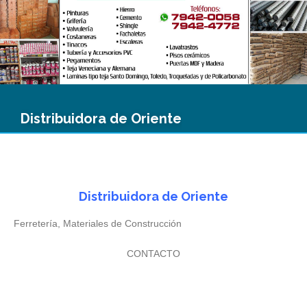
Distribuidora de Oriente
Distribuidora de Oriente
Ferretería, Materiales de Construcción
CONTACTO