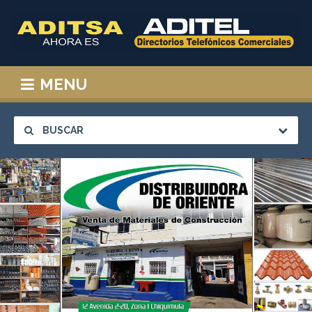
MENU
BUSCAR