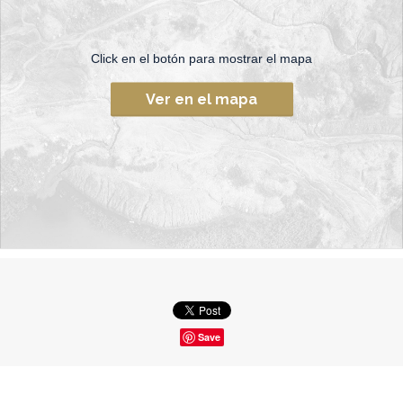
Click en el botón para mostrar el mapa
Ver en el mapa
Save