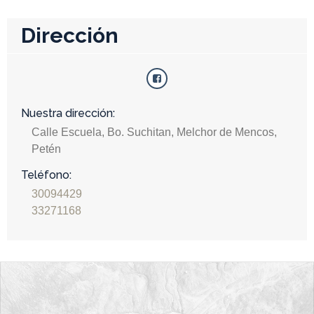
Dirección
Nuestra dirección:
Calle Escuela, Bo. Suchitan, Melchor de Mencos,
Petén
Teléfono:
30094429
33271168