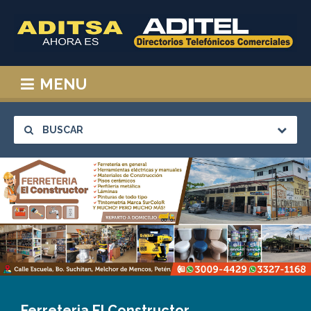
MENU
BUSCAR
Ferreteria El Constructor