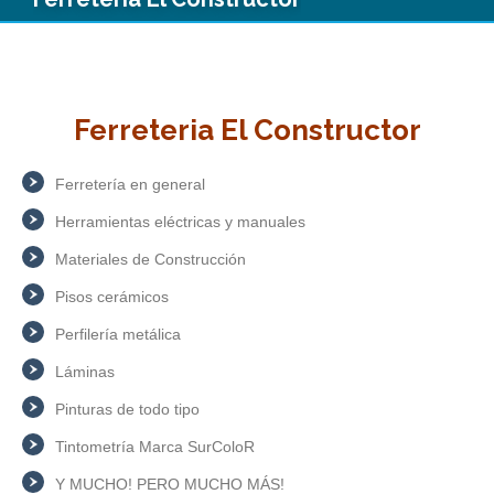
Ferreteria El Constructor
Ferretería en general
Herramientas eléctricas y manuales
Materiales de Construcción
Pisos cerámicos
Perfilería metálica
Láminas
Pinturas de todo tipo
Tintometría Marca SurColoR
Y MUCHO! PERO MUCHO MÁS!