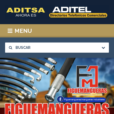
MENU
BUSCAR