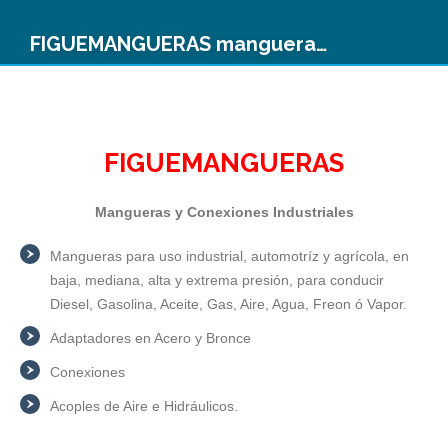
FIGUEMANGUERAS mangueras industriales
FIGUEMANGUERAS
Mangueras y Conexiones Industriales
Mangueras para uso industrial, automotríz y agrícola, en
baja, mediana, alta y extrema presión, para conducir
Diesel, Gasolina, Aceite, Gas, Aire, Agua, Freon ó Vapor.
Adaptadores en Acero y Bronce
Conexiones
Acoples de Aire e Hidráulicos.