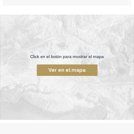
Click en el botón para mostrar el mapa
Ver en el mapa