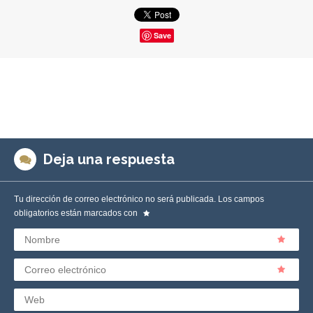
Save
Deja una respuesta
Tu dirección de correo electrónico no será publicada.
Los campos
obligatorios están marcados con
Nombre
Correo electrónico
Web