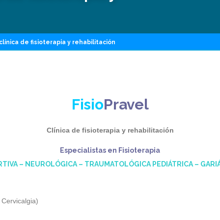
clínica de fisioterapia y rehabilitación
Fisio
Pravel
Clínica de fisioterapia y rehabilitación
Especialistas en Fisioterapia
TIVA – NEUROLÓGICA – TRAUMATOLÓGICA PEDIÁTRICA – GARI
 Cervicalgia)