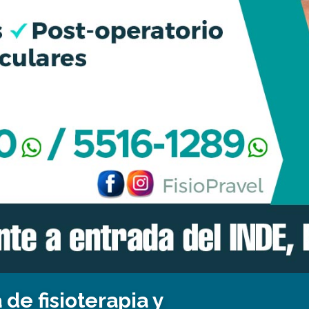
 de fisioterapia y