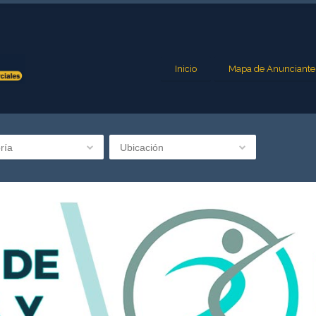
Inicio
Mapa de Anunciante
ría
Ubicación