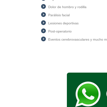
Dolor de hombro y rodilla
Parálisis facial
Lesiones deportivas
Post-operatorio
Eventos cerebrovasculares y mucho 