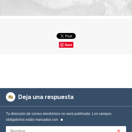
Save
Deja una respuesta
Tu dirección de correo electrónico no será publicada.
Los campos
obligatorios están marcados con
Nombre