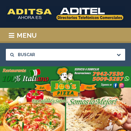
MENU
BUSCAR