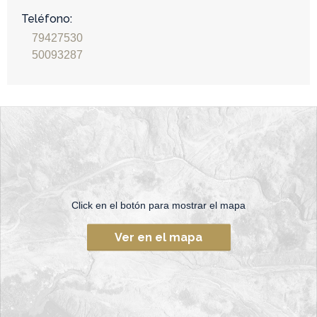
Teléfono:
79427530
50093287
Click en el botón para mostrar el mapa
Ver en el mapa