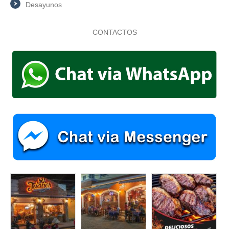
Desayunos
CONTACTOS