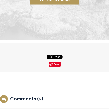
Save
Comments (2)