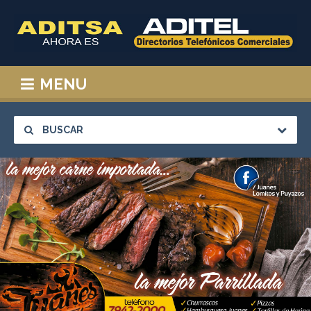
MENU
BUSCAR