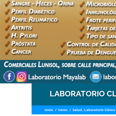
LABORATORIO CL
,
Inicio
/
Items
/
Salud
Laboratorio Clínico