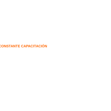
 CONSTANTE CAPACITACIÓN