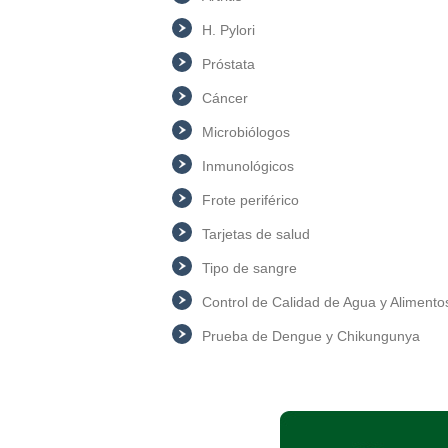
H. Pylori
Próstata
Cáncer
Microbiólogos
Inmunológicos
Frote periférico
Tarjetas de salud
Tipo de sangre
Control de Calidad de Agua y Alimento
Prueba de Dengue y Chikungunya