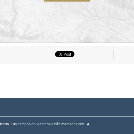
licada.
Los campos obligatorios están marcados con