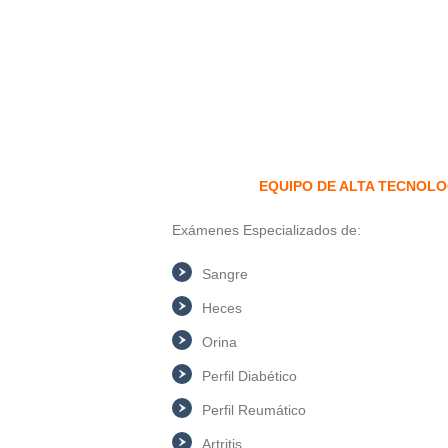
EQUIPO DE ALTA TECNOLO
Exámenes Especializados de:
Sangre
Heces
Orina
Perfil Diabético
Perfil Reumático
Artritis