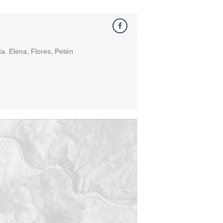
ta. Elena, Flores, Petén