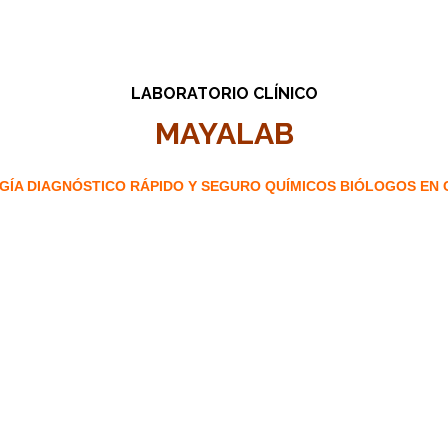
LABORATORIO CLÍNICO
MAYALAB
GÍA DIAGNÓSTICO RÁPIDO Y SEGURO QUÍMICOS BIÓLOGOS EN