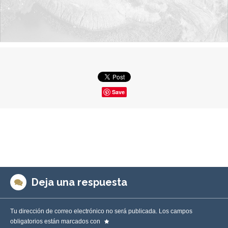
Save
Deja una respuesta
Tu dirección de correo electrónico no será publicada.
Los campos
obligatorios están marcados con