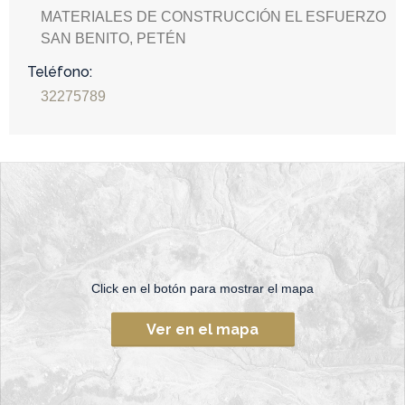
MATERIALES DE CONSTRUCCIÓN EL ESFUERZO
SAN BENITO, PETÉN
Teléfono:
32275789
Click en el botón para mostrar el mapa
Ver en el mapa