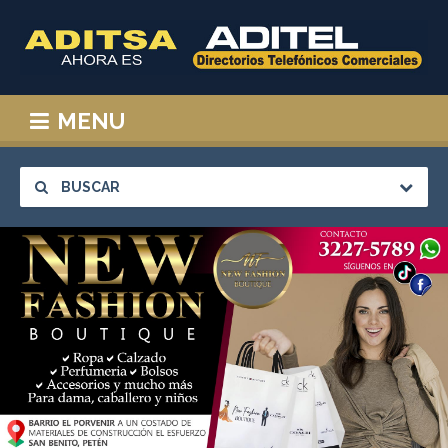
MENU
BUSCAR