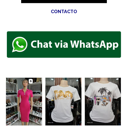
CONTACTO