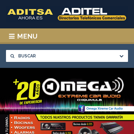
MENU
BUSCAR