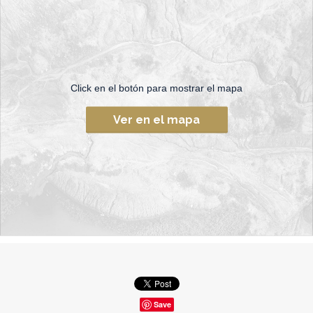
Click en el botón para mostrar el mapa
Ver en el mapa
Save