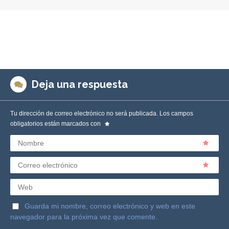
Deja una respuesta
Tu dirección de correo electrónico no será publicada.
Los campos
obligatorios están marcados con
Nombre
Correo electrónico
Web
Guarda mi nombre, correo electrónico y web en este
navegador para la próxima vez que comente.