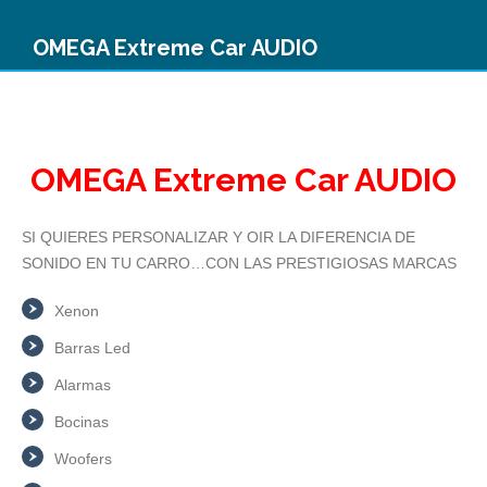
OMEGA Extreme Car AUDIO
OMEGA Extreme Car AUDIO
SI QUIERES PERSONALIZAR Y OIR LA DIFERENCIA DE
SONIDO EN TU CARRO…CON LAS PRESTIGIOSAS MARCAS
Xenon
Barras Led
Alarmas
Bocinas
Woofers