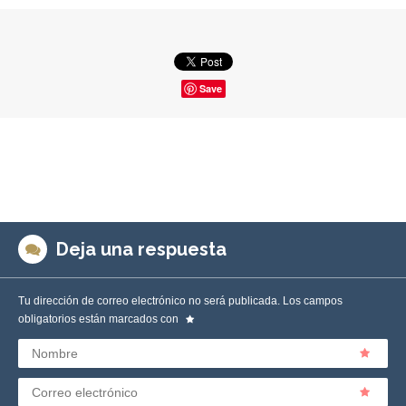
Save
Deja una respuesta
Tu dirección de correo electrónico no será publicada.
Los campos
obligatorios están marcados con
Nombre
Correo electrónico