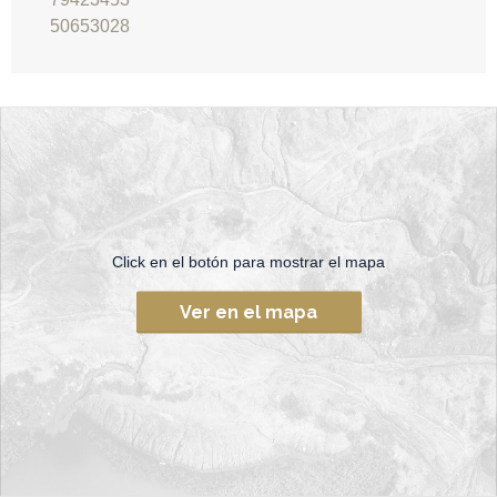
50653028
Click en el botón para mostrar el mapa
Ver en el mapa