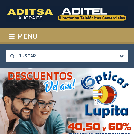
MENU
BUSCAR