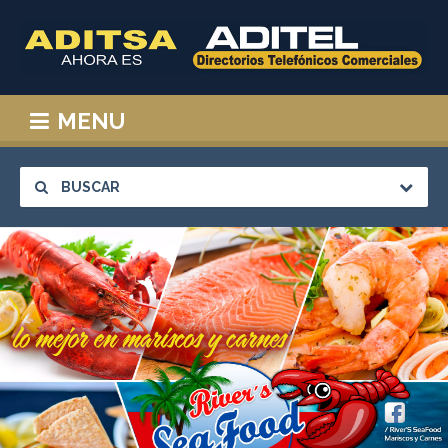
MENU
BUSCAR