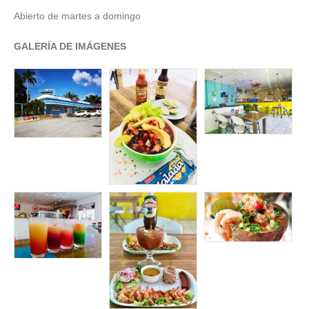
Abierto de martes a domingo
GALERÍA DE IMÁGENES