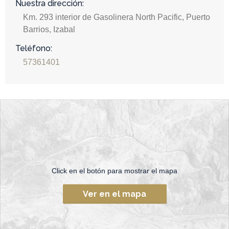
Nuestra dirección:
Km. 293 interior de Gasolinera North Pacific, Puerto
Barrios, Izabal
Teléfono:
57361401
Click en el botón para mostrar el mapa
Ver en el mapa