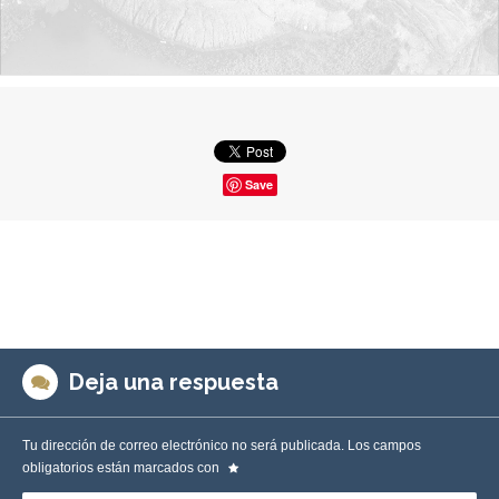
Save
Deja una respuesta
Tu dirección de correo electrónico no será publicada.
Los campos
obligatorios están marcados con