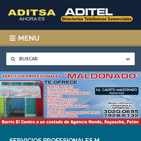
MENU
BUSCAR
SERVICIOS PROFESIONALES MALDONADO