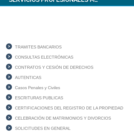
TRAMITES BANCARIOS
CONSULTAS ELECTRÓNICAS
CONTRATOS Y CESIÓN DE DERECHOS
AUTENTICAS
Casos Penales y Civiles
ESCRITURAS PUBLICAS
CERTIFICACIONES DEL REGISTRO DE LA PROPIEDAD
CELEBRACIÓN DE MATRIMONIOS Y DIVORCIOS
SOLICITUDES EN GENERAL