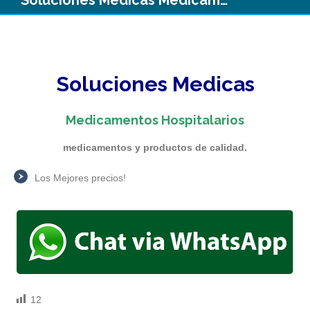
Soluciones Medicas
Medicamentos Hospitalarios
medicamentos y productos de calidad.
Los Mejores precios!
12