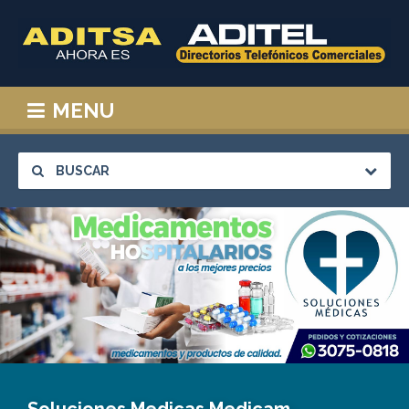
MENU
BUSCAR
Soluciones Medicas Medicamentos Hospitalarios