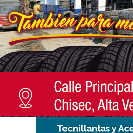
Tecnillantas y Ace