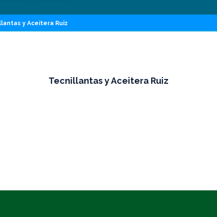
llantas y Aceitera Ruiz
Tecnillantas y Aceitera Ruiz