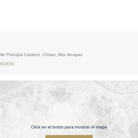
lle Principal Canlech, Chisec, Alta Verapaz
053091
Click en el botón para mostrar el mapa