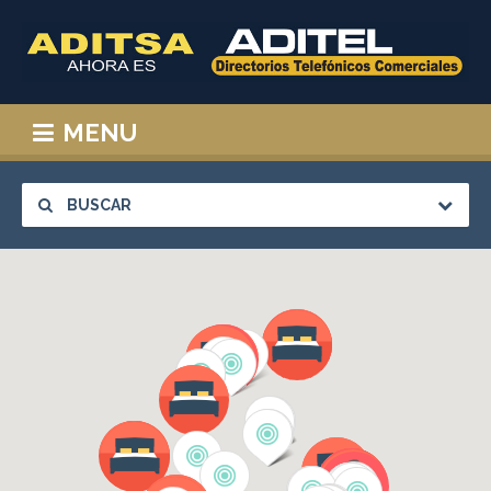
MENU
BUSCAR