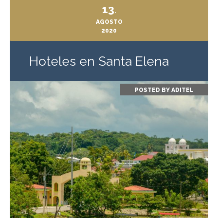
13
.
AGOSTO
2020
Hoteles en Santa Elena
POSTED BY
ADITEL