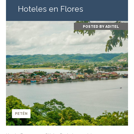
Hoteles en Flores
POSTED BY
ADITEL
PETÉN