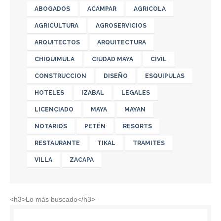
ABOGADOS
ACAMPAR
AGRICOLA
AGRICULTURA
AGROSERVICIOS
ARQUITECTOS
ARQUITECTURA
CHIQUIMULA
CIUDAD MAYA
CIVIL
CONSTRUCCION
DISEÑO
ESQUIPULAS
HOTELES
IZABAL
LEGALES
LICENCIADO
MAYA
MAYAN
NOTARIOS
PETÉN
RESORTS
RESTAURANTE
TIKAL
TRAMITES
VILLA
ZACAPA
<h3>Lo más buscado</h3>