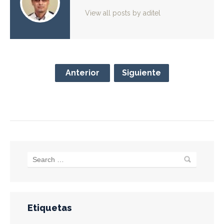
View all posts by aditel
Anterior
Siguiente
Etiquetas