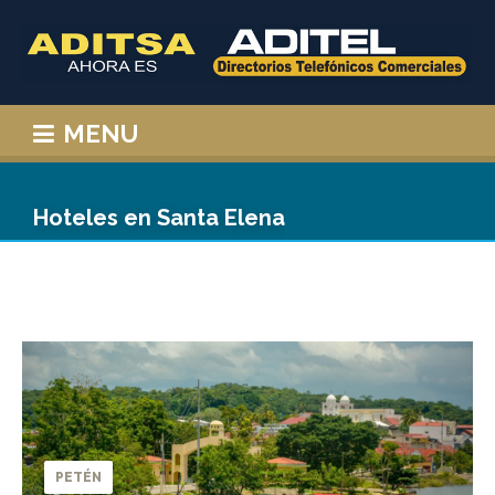
MENU
Hoteles en Santa Elena
PETÉN