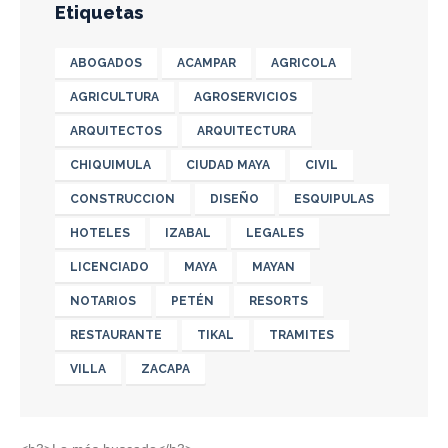
Etiquetas
ABOGADOS
ACAMPAR
AGRICOLA
AGRICULTURA
AGROSERVICIOS
ARQUITECTOS
ARQUITECTURA
CHIQUIMULA
CIUDAD MAYA
CIVIL
CONSTRUCCION
DISEÑO
ESQUIPULAS
HOTELES
IZABAL
LEGALES
LICENCIADO
MAYA
MAYAN
NOTARIOS
PETÉN
RESORTS
RESTAURANTE
TIKAL
TRAMITES
VILLA
ZACAPA