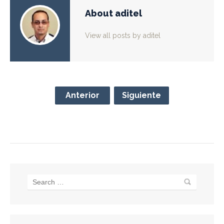
About aditel
View all posts by aditel
Anterior
Siguiente