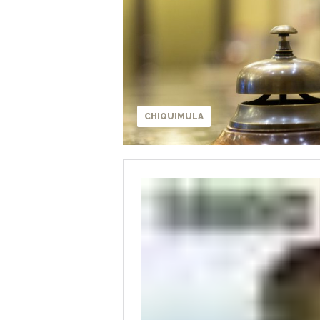
CHIQUIMULA