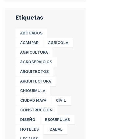
Etiquetas
ABOGADOS
ACAMPAR
AGRICOLA
AGRICULTURA
AGROSERVICIOS
ARQUITECTOS
ARQUITECTURA
CHIQUIMULA
CIUDAD MAYA
CIVIL
CONSTRUCCION
DISEÑO
ESQUIPULAS
HOTELES
IZABAL