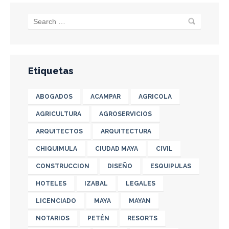
Etiquetas
ABOGADOS
ACAMPAR
AGRICOLA
AGRICULTURA
AGROSERVICIOS
ARQUITECTOS
ARQUITECTURA
CHIQUIMULA
CIUDAD MAYA
CIVIL
CONSTRUCCION
DISEÑO
ESQUIPULAS
HOTELES
IZABAL
LEGALES
LICENCIADO
MAYA
MAYAN
NOTARIOS
PETÉN
RESORTS