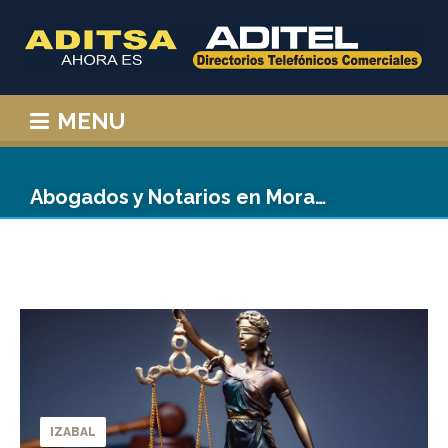
MENU
Abogados y Notarios en Morales
IZABAL