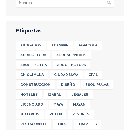
Etiquetas
ABOGADOS
ACAMPAR
AGRICOLA
AGRICULTURA
AGROSERVICIOS
ARQUITECTOS
ARQUITECTURA
CHIQUIMULA
CIUDAD MAYA
CIVIL
CONSTRUCCION
DISEÑO
ESQUIPULAS
HOTELES
IZABAL
LEGALES
LICENCIADO
MAYA
MAYAN
NOTARIOS
PETÉN
RESORTS
RESTAURANTE
TIKAL
TRAMITES